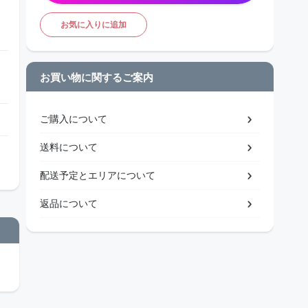
お気に入りに追加
お買い物に関するご案内
ご購入について
送料について
配送予定とエリアについて
返品について