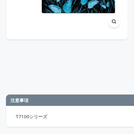
注意事項
T7100シリーズ