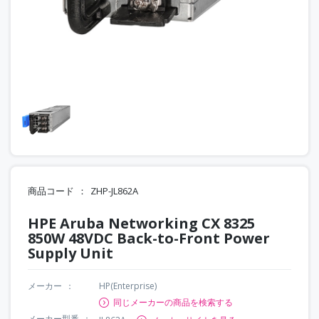
商品コード
ZHP-JL862A
HPE Aruba Networking CX 8325
850W 48VDC Back-to-Front Power
Supply Unit
メーカー
HP(Enterprise)
同じメーカーの商品を検索する
メーカー型番