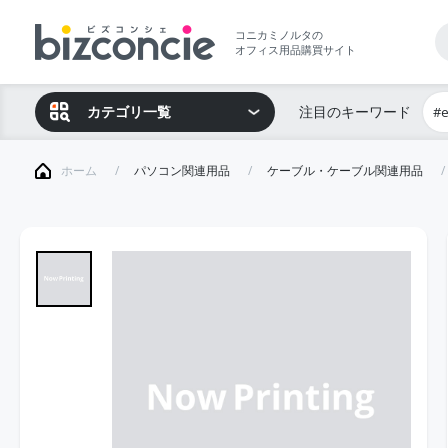
コニカミノルタの
オフィス用品購買サイト
カテゴリ一覧
注目のキーワード
#
ホーム
パソコン関連用品
ケーブル・ケーブル関連用品