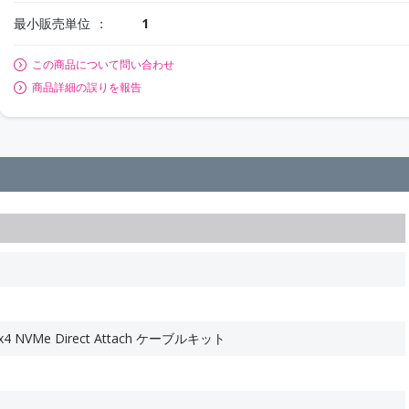
最小販売単位
1
この商品について問い合わせ
商品詳細の誤りを報告
 x4 NVMe Direct Attach ケーブルキット