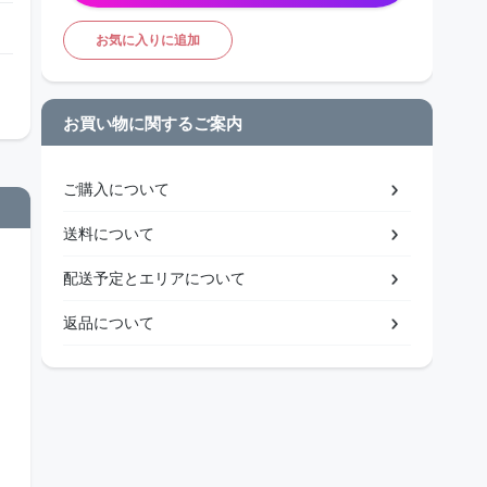
お気に入りに追加
お買い物に関するご案内
ご購入について
送料について
配送予定とエリアについて
返品について