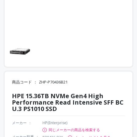
商品コード
ZHP-P70436B21
HPE 15.36TB NVMe Gen4 High
Performance Read Intensive SFF BC
U.3 PS1010 SSD
メーカー
HP(Enterprise)
同じメーカーの商品を検索する
メーカー型番