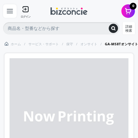
0
ログイン
詳細
検索
ホーム
サービス・サポート
保守
オンサイト
GA-MS8Tオンサイ