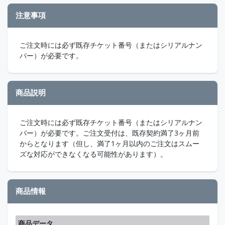
注意事項
ご注文時には必ず既存チケット番号（またはシリアルナン
バー）が必要です。
商品説明
ご注文時には必ず既存チケット番号（またはシリアルナン
バー）が必要です。ご注文受付は、既存契約満了3ヶ月前
からとなります（但し、満了1ヶ月以内のご注文はスムー
ズな対応ができなくなる可能性があります）。
商品情報
商品データ