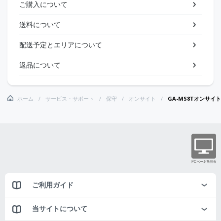
ご購入について
送料について
配送予定とエリアについて
返品について
ホーム
サービス・サポート
保守
オンサイト
GA-MS8Tオンサイ
ご利用ガイド
当サイトについて