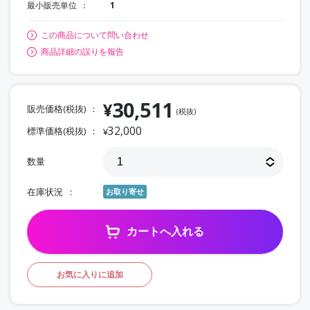
最小販売単位
1
この商品について問い合わせ
商品詳細の誤りを報告
30,511
¥
販売価格(税抜)
(税抜)
32,000
標準価格(税抜)
¥
数量
在庫状況
お取り寄せ
カートへ入れる
お気に入りに追加