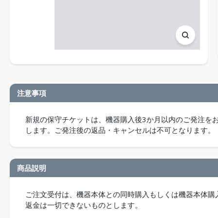
注意事項
新規の保守チケットは、機器購入後3か月以内のご発注を
します。ご発注後の返品・キャンセルは不可となります。
商品説明
ご注文受付は、機器本体との同時購入もしくは機器本体購
返金は一切できないものとします。