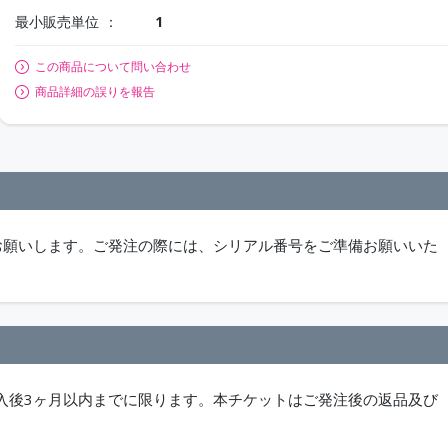
最小販売単位
1
この商品について問い合わせ
商品詳細の誤りを報告
お願いします。ご発注の際には、シリアル番号をご準備お願いいた
入後3ヶ月以内までに限ります。本チケットはご発注後の返品及び