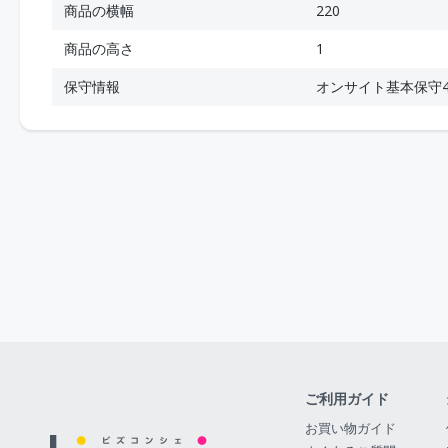
商品の横幅
220
商品の高さ
1
保守情報
オンサイト基本保守
ご利用ガイド
お買い物ガイド