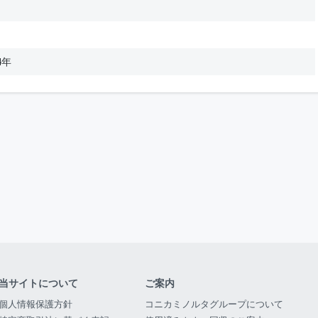
4年
当サイトについて
ご案内
個人情報保護方針
コニカミノルタグループについて