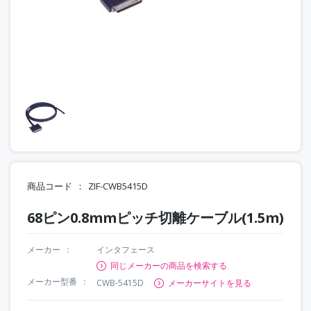
商品コード
ZIF-CWB5415D
68ピン0.8mmピッチ切離ケーブル(1.5m)
メーカー
インタフェース
同じメーカーの商品を検索する
メーカー型番
CWB-5415D
メーカーサイトを見る