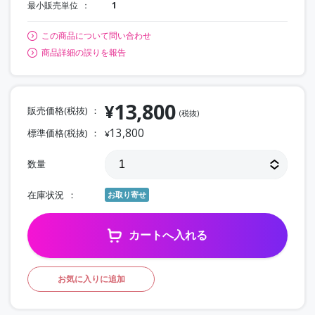
最小販売単位
1
この商品について問い合わせ
商品詳細の誤りを報告
13,800
¥
販売価格(税抜)
(税抜)
13,800
標準価格(税抜)
¥
数量
在庫状況
お取り寄せ
カートへ入れる
お気に入りに追加