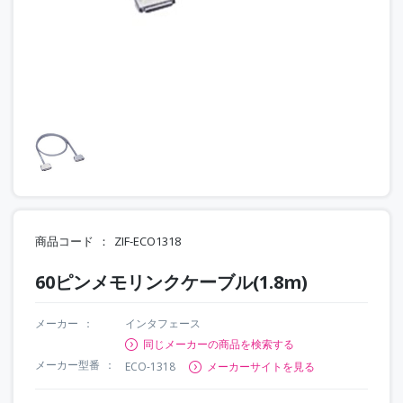
商品コード
ZIF-ECO1318
60ピンメモリンクケーブル(1.8m)
メーカー
インタフェース
同じメーカーの商品を検索する
メーカー型番
ECO-1318
メーカーサイトを見る