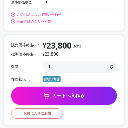
最小販売単位
1
この商品について問い合わせ
商品詳細の誤りを報告
23,800
¥
販売価格(税抜)
(税抜)
23,800
標準価格(税抜)
¥
数量
在庫状況
お取り寄せ
カートへ入れる
お気に入りに追加