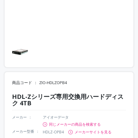
商品コード
ZIO-HDLZOPB4
HDL-Zシリーズ専用交換用ハードディス
ク 4TB
メーカー
アイオーデータ
同じメーカーの商品を検索する
メーカー型番
HDLZ-OPB4
メーカーサイトを見る