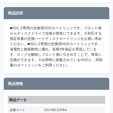
商品説明
■HDL-Z専用の交換用HDDカートリッジです。フロント側
からディスクドライブ交換が簡単にできます。※対応する
指定容量の交換ハードディスクカートリッジをお買い求め
ください。■HDL-Z専用の交換用HDDカートリッジです。
省電性と耐振動性に優れ、長期3年保証を実現していま
す。ロックを解除しフロント側に引き出すことで、簡単に
交換ができます。※出荷時に搭載されているHDDと、同容
量のカートリッジをご利用ください。
商品情報
商品データ
品番コード
ZIO-HDLZOPB4