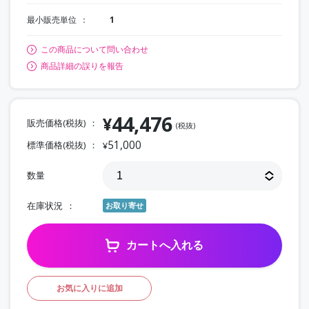
最小販売単位
1
この商品について問い合わせ
商品詳細の誤りを報告
44,476
¥
販売価格(税抜)
(税抜)
51,000
標準価格(税抜)
¥
数量
在庫状況
お取り寄せ
カートへ入れる
お気に入りに追加