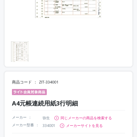
商品コード
ZIT-334001
A4元帳連続用紙3行明細
メーカー
弥生
同じメーカーの商品を検索する
メーカー型番
334001
メーカーサイトを見る