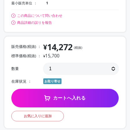
最小販売単位
1
この商品について問い合わせ
商品詳細の誤りを報告
14,272
¥
販売価格(税抜)
(税抜)
15,700
標準価格(税抜)
¥
数量
在庫状況
お取り寄せ
カートへ入れる
お気に入りに追加