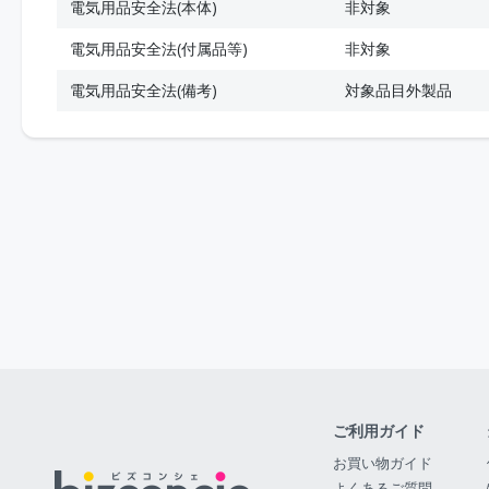
電気用品安全法(本体)
非対象
電気用品安全法(付属品等)
非対象
電気用品安全法(備考)
対象品目外製品
ご利用ガイド
お買い物ガイド
よくあるご質問