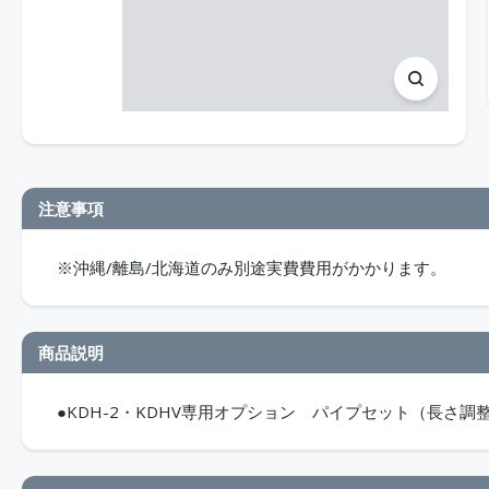
注意事項
※沖縄/離島/北海道のみ別途実費費用がかかります。
商品説明
●KDH-2・KDHV専用オプション パイプセット（長さ調整範囲80