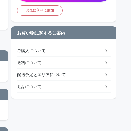
お気に入りに追加
お買い物に関するご案内
ご購入について
送料について
配送予定とエリアについて
返品について