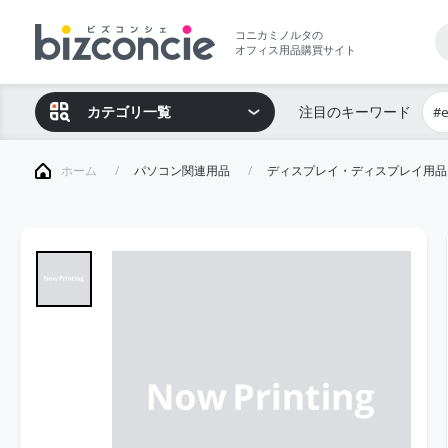
コニカミノルタの
オフィス用品購買サイト
カテゴリ一覧
注目のキーワード
#
ホーム
パソコン関連用品
ディスプレイ・ディスプレイ用品