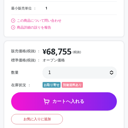
最小販売単位
1
この商品について問い合わせ
商品詳細の誤りを報告
68,755
¥
販売価格(税抜)
(税抜)
標準価格(税抜)
オープン価格
数量
在庫状況
お取り寄せ
別途送料あり
カートへ入れる
お気に入りに追加