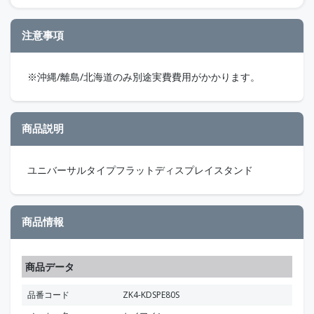
注意事項
※沖縄/離島/北海道のみ別途実費費用がかかります。
商品説明
ユニバーサルタイプフラットディスプレイスタンド
商品情報
商品データ
品番コード
ZK4-KDSPE80S