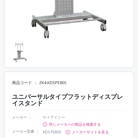
商品コード
ZK4-KDSPE80S
ユニバーサルタイプフラットディスプレ
イスタンド
メーカー
ケイアイシー
同じメーカーの商品を検索する
メーカー型番
KDS-PE80S
メーカーサイトを見る