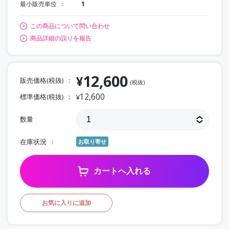
最小販売単位
1
この商品について問い合わせ
商品詳細の誤りを報告
12,600
¥
販売価格(税抜)
(税抜)
12,600
標準価格(税抜)
¥
数量
在庫状況
お取り寄せ
カートへ入れる
お気に入りに追加