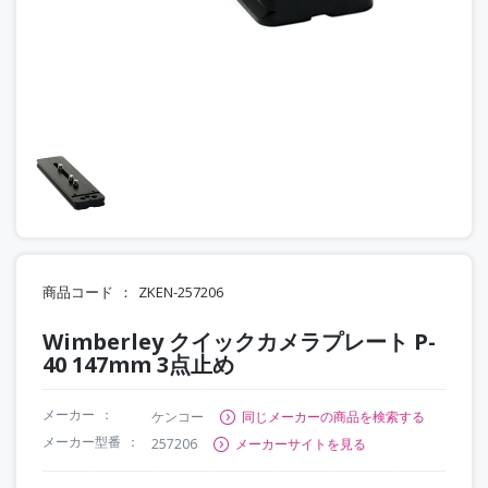
商品コード
ZKEN-257206
Wimberley クイックカメラプレート P-
40 147mm 3点止め
メーカー
ケンコー
同じメーカーの商品を検索する
メーカー型番
257206
メーカーサイトを見る