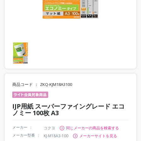
商品コード
ZKQ-KJM18A3100
IJP用紙 スーパーファイングレード エコ
ノミー 100枚 A3
メーカー
コクヨ
同じメーカーの商品を検索する
メーカー型番
KJ-M18A3-100
メーカーサイトを見る