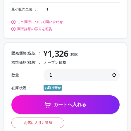
最小販売単位
1
この商品について問い合わせ
商品詳細の誤りを報告
1,326
¥
販売価格(税抜)
(税抜)
標準価格(税抜)
オープン価格
数量
在庫状況
お取り寄せ
カートへ入れる
お気に入りに追加