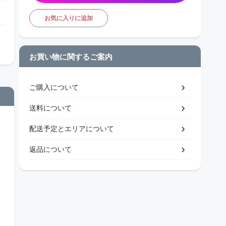
お気に入りに追加
お買い物に関するご案内
ご購入について
送料について
配送予定とエリアについて
返品について