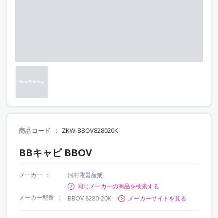
商品コード
ZKW-BBOV828020K
BBキャビ BBOV
メーカー
河村電器産業
同じメーカーの商品を検索する
メーカー型番
BBOV 8280-20K
メーカーサイトを見る