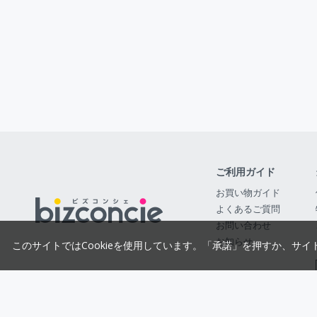
ご利用ガイド
お買い物ガイド
よくあるご質問
お問い合わせ
お知らせ
このサイトではCookieを使用しています。「承諾」を押すか、サイ