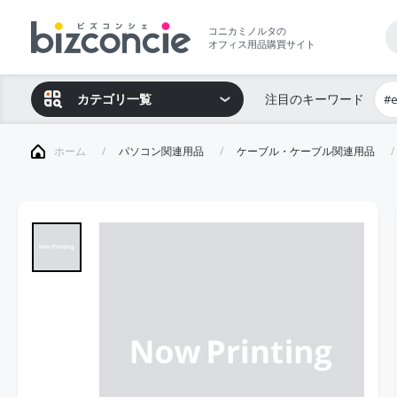
コニカミノルタの
オフィス用品購買サイト
カテゴリ一覧
注目のキーワード
#
ホーム
パソコン関連用品
ケーブル・ケーブル関連用品