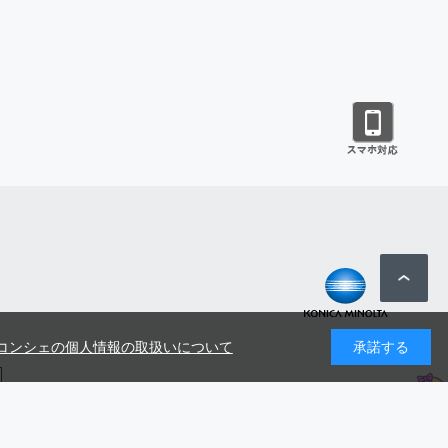
コンシェの個人情報の取扱いについて
承諾する
号