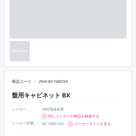
商品コード
ZKW-BX168025K
盤用キャビネット BX
メーカー
河村電器産業
同じメーカーの商品を検索する
メーカー型番
BX 1680-25K
メーカーサイトを見る