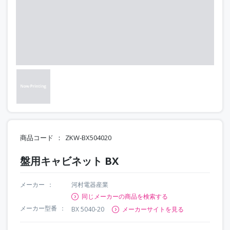
商品コード
ZKW-BX504020
盤用キャビネット BX
メーカー
河村電器産業
同じメーカーの商品を検索する
メーカー型番
BX 5040-20
メーカーサイトを見る