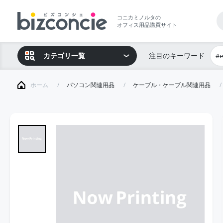
コニカミノルタの
オフィス用品購買サイト
カテゴリ一覧
注目のキーワード
#
ホーム
パソコン関連用品
ケーブル・ケーブル関連用品