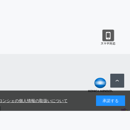
コンシェの個人情報の取扱いについて
承諾する
号