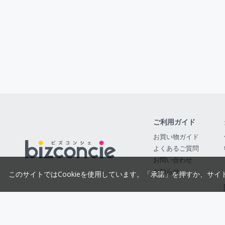
ご利用ガイド
お買い物ガイド
よくあるご質問
お問い合わせ
お知らせ
このサイトではCookieを使用しています。「承諾」を押すか、サイ