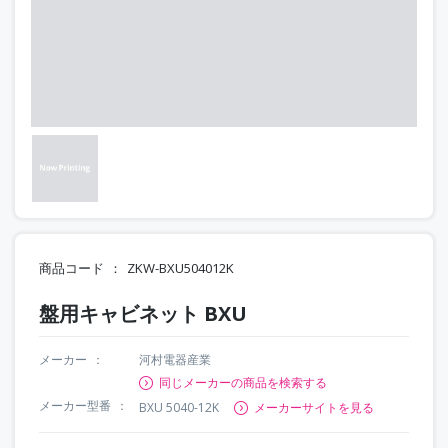
商品コード
ZKW-BXU504012K
盤用キャビネット BXU
メーカー
河村電器産業
同じメーカーの商品を検索する
メーカー型番
BXU 5040-12K
メーカーサイトを見る