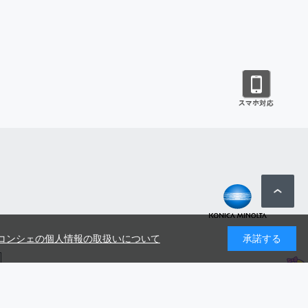
コンシェの個人情報の取扱いについて
承諾する
号