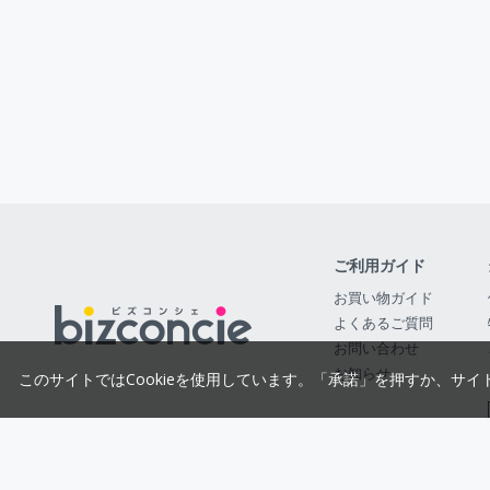
ご利用ガイド
お買い物ガイド
よくあるご質問
お問い合わせ
お知らせ
このサイトではCookieを使用しています。「承諾」を押すか、サイ