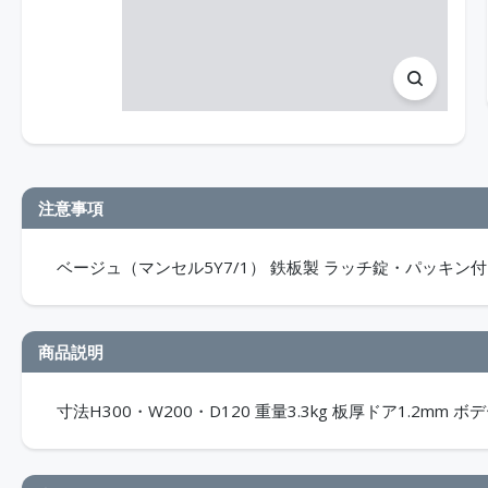
注意事項
ベージュ（マンセル5Y7/1） 鉄板製 ラッチ錠・パッキン付 屋
商品説明
寸法H300・W200・D120 重量3.3kg 板厚ドア1.2mm ボデ