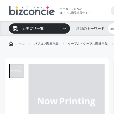
コニカミノルタの
オフィス用品購買サイト
カテゴリ一覧
注目のキーワード
#
ホーム
パソコン関連用品
ケーブル・ケーブル関連用品