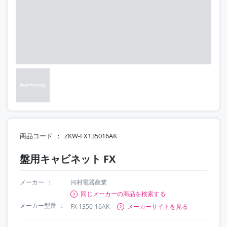
商品コード
ZKW-FX135016AK
盤用キャビネット FX
メーカー
河村電器産業
同じメーカーの商品を検索する
メーカー型番
FX 1350-16AK
メーカーサイトを見る