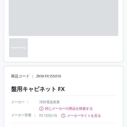
商品コード
ZKW-FX155016
盤用キャビネット FX
メーカー
河村電器産業
同じメーカーの商品を検索する
メーカー型番
FX 1550-16
メーカーサイトを見る