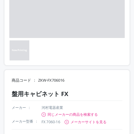
商品コード
ZKW-FX706016
盤用キャビネット FX
メーカー
河村電器産業
同じメーカーの商品を検索する
メーカー型番
FX 7060-16
メーカーサイトを見る