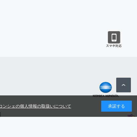
コンシェの個人情報の取扱いについて
承諾する
号