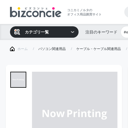
コニカミノルタの
オフィス用品購買サイト
カテゴリ一覧
注目のキーワード
#
ホーム
パソコン関連用品
ケーブル・ケーブル関連用品