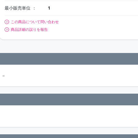
最小販売単位
1
この商品について問い合わせ
商品詳細の誤りを報告
 －