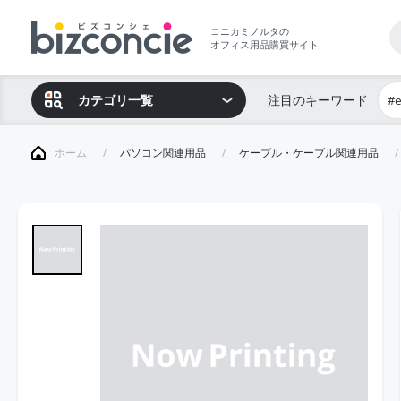
コニカミノルタの
オフィス用品購買サイト
カテゴリ一覧
注目のキーワード
#
ホーム
パソコン関連用品
ケーブル・ケーブル関連用品