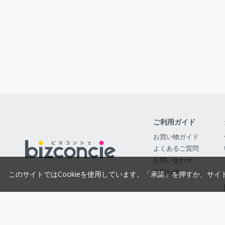
ご利用ガイド
お買い物ガイド
よくあるご質問
お問い合わせ
お知らせ
このサイトではCookieを使用しています。「承諾」を押すか、サイ