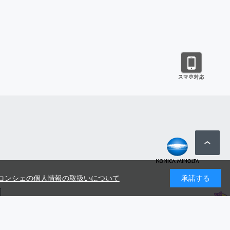
コンシェの個人情報の取扱いについて
承諾する
号