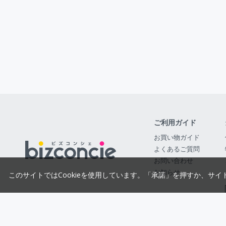
ご利用ガイド
お買い物ガイド
よくあるご質問
お問い合わせ
お知らせ
このサイトではCookieを使用しています。「承諾」を押すか、サイ