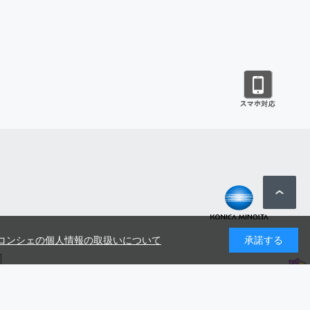
コンシェの個人情報の取扱いについて
承諾する
号