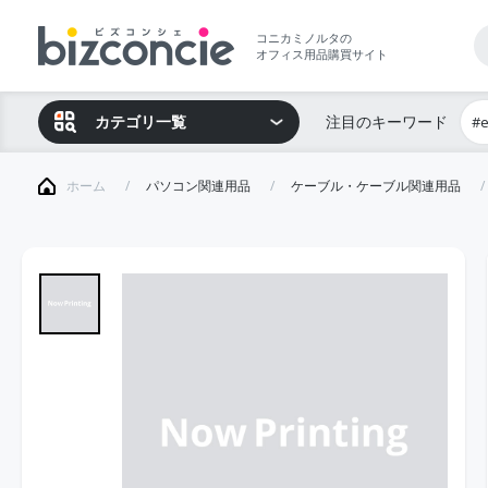
コニカミノルタの
オフィス用品購買サイト
カテゴリ一覧
注目のキーワード
#
ホーム
パソコン関連用品
ケーブル・ケーブル関連用品