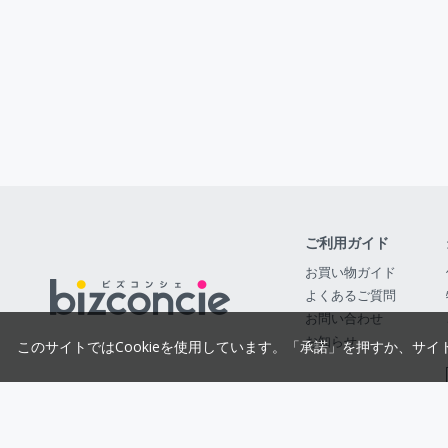
ご利用ガイド
お買い物ガイド
よくあるご質問
お問い合わせ
お知らせ
このサイトではCookieを使用しています。「承諾」を押すか、サイ