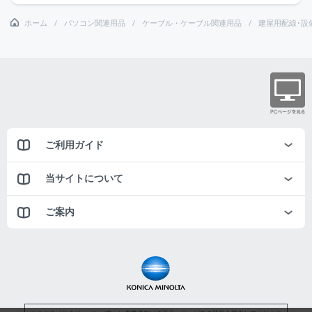
ホーム
パソコン関連用品
ケーブル・ケーブル関連用品
建屋用配線･設
ご利用ガイド
当サイトについて
ご案内