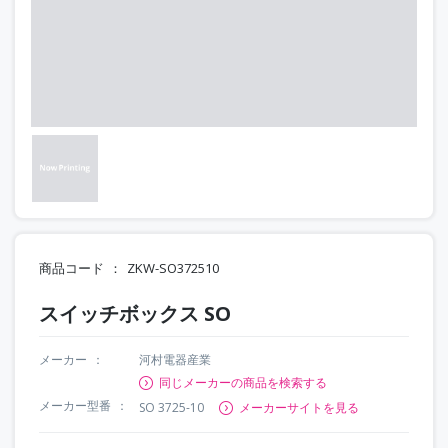
商品コード
ZKW-SO372510
スイッチボックス SO
メーカー
河村電器産業
同じメーカーの商品を検索する
メーカー型番
SO 3725-10
メーカーサイトを見る