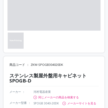
商品コード
ZKW-SPOGB304020DK
ステンレス製屋外盤用キャビネット
SPOGB-D
メーカー
河村電器産業
同じメーカーの商品を検索する
メーカー型番
SPOGB 3040-20DK
メーカーサイトを見る