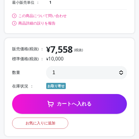
最小販売単位
1
この商品について問い合わせ
商品詳細の誤りを報告
7,558
¥
販売価格(税抜)
(税抜)
10,000
標準価格(税抜)
¥
数量
在庫状況
お取り寄せ
カートへ入れる
お気に入りに追加