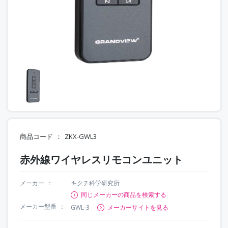
商品コード
ZKX-GWL3
赤外線ワイヤレスリモコンユニット
メーカー
キクチ科学研究所
同じメーカーの商品を検索する
メーカー型番
GWL-3
メーカーサイトを見る