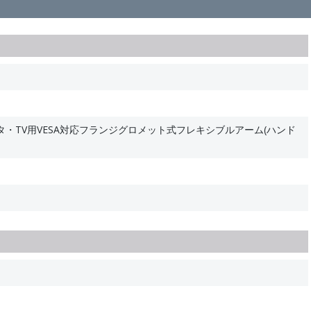
・TV用VESA対応フランジグロメット式フレキシブルアーム(ハンド