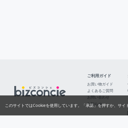
ご利用ガイド
お買い物ガイド
よくあるご質問
お問い合わせ
お知らせ
このサイトではCookieを使用しています。「承諾」を押すか、サイ