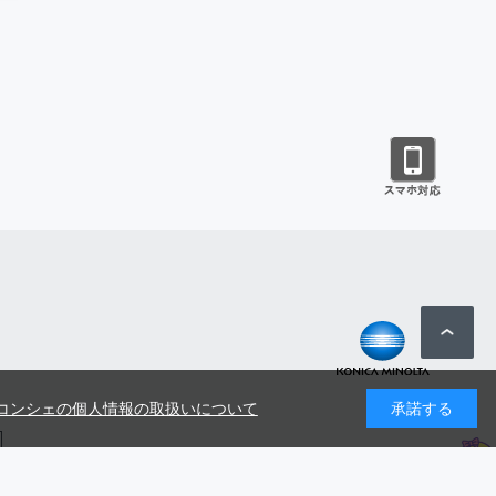
コンシェの個人情報の取扱いについて
承諾する
号