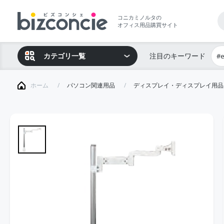
コニカミノルタの
オフィス用品購買サイト
カテゴリ一覧
注目のキーワード
#
ホーム
パソコン関連用品
ディスプレイ・ディスプレイ用品