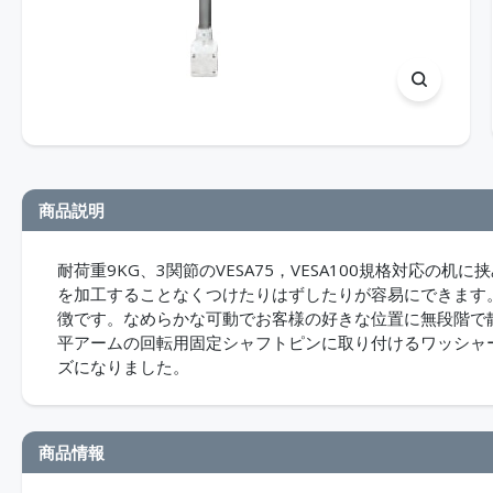
商品説明
耐荷重9KG、3関節のVESA75，VESA100規格対応
を加工することなくつけたりはずしたりが容易にできます。25
徴です。なめらかな可動でお客様の好きな位置に無段階で静
平アームの回転用固定シャフトピンに取り付けるワッシャ
ズになりました。
商品情報