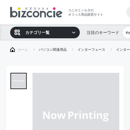
コニカミノルタの
オフィス用品購買サイト
カテゴリ一覧
注目のキーワード
#
ホーム
パソコン関連用品
インターフェース
インター