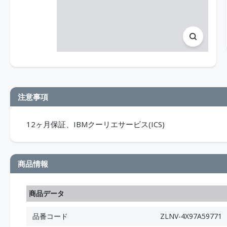
注意事項
12ヶ月保証、IBMクーリエサービス(ICS)
商品情報
商品データ
品番コード
ZLNV-4X97A59771