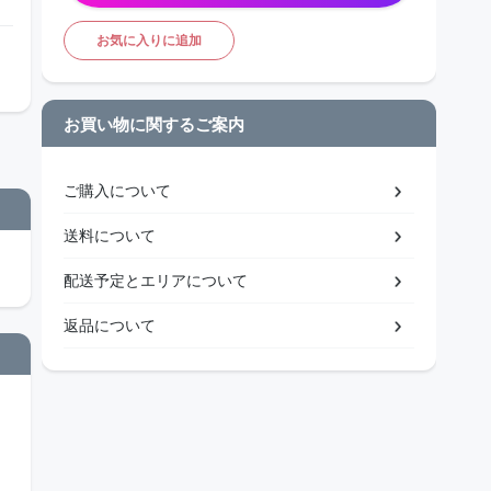
お気に入りに追加
お買い物に関するご案内
ご購入について
送料について
配送予定とエリアについて
返品について