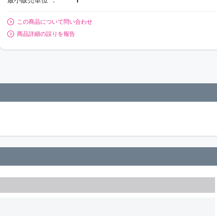
この商品について問い合わせ
商品詳細の誤りを報告