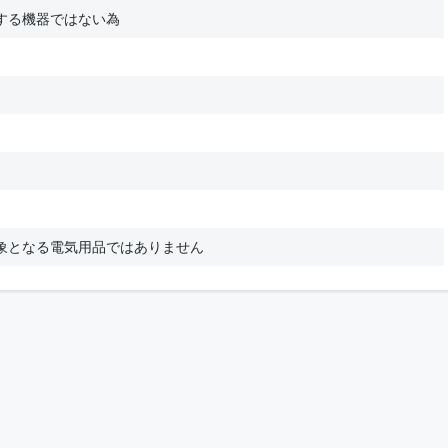
する機器ではない為
象となる電気用品ではありません