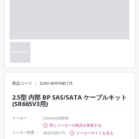
商品コード
ZLNV-4X97A85175
2.5型 内部 BP SAS/SATA ケーブルキット
(SR665V3用)
メーカー
Lenovo(旧IBM)
同じメーカーの商品を検索する
メーカー型番
4X97A85175
メーカーサイトを見る