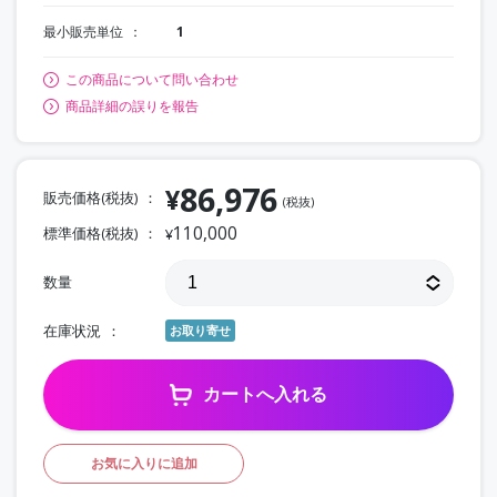
最小販売単位
1
この商品について問い合わせ
商品詳細の誤りを報告
86,976
¥
販売価格(税抜)
(税抜)
110,000
標準価格(税抜)
¥
数量
在庫状況
お取り寄せ
カートへ入れる
お気に入りに追加