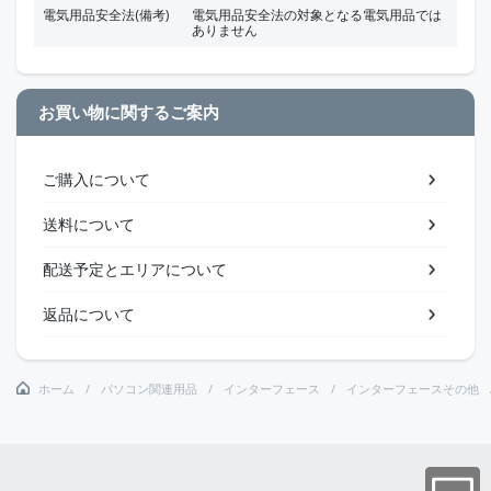
電気用品安全法(備考)
電気用品安全法の対象となる電気用品では
ありません
お買い物に関するご案内
ご購入について
送料について
配送予定とエリアについて
返品について
ホーム
パソコン関連用品
インターフェース
インターフェースその他