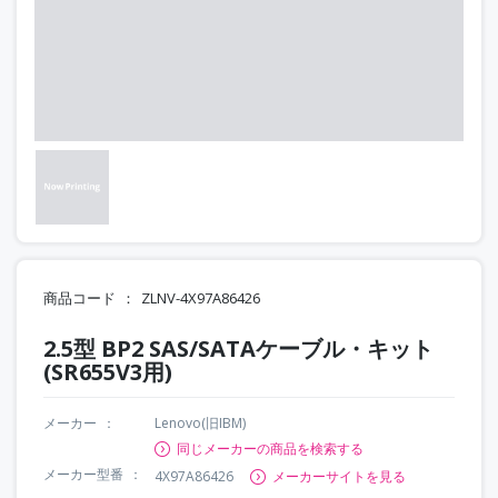
商品コード
ZLNV-4X97A86426
2.5型 BP2 SAS/SATAケーブル・キット
(SR655V3用)
メーカー
Lenovo(旧IBM)
同じメーカーの商品を検索する
メーカー型番
4X97A86426
メーカーサイトを見る