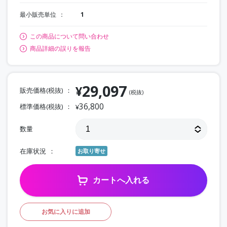
最小販売単位
1
この商品について問い合わせ
商品詳細の誤りを報告
29,097
¥
販売価格(税抜)
(税抜)
36,800
標準価格(税抜)
¥
数量
在庫状況
お取り寄せ
カートへ入れる
お気に入りに追加