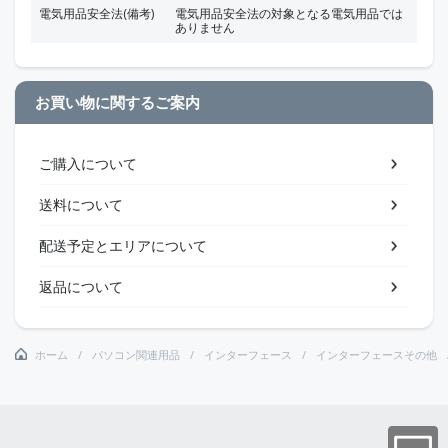
電気用品安全法(備考)
電気用品安全法の対象となる電気用品では
ありません
お買い物に関するご案内
ご購入について
送料について
配送予定とエリアについて
返品について
ホーム
パソコン関連用品
インターフェース
インターフェースその他