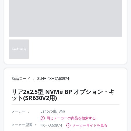
商品コード
ZLNV-4XH7A60974
リア2x2.5型 NVMe BP オプション・キ
ット(SR630V2用)
メーカー
Lenovo(旧IBM)
同じメーカーの商品を検索する
メーカー型番
4XH7A60974
メーカーサイトを見る