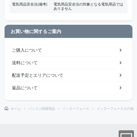
電気用品安全法(備考)
電気用品安全法の対象となる電気用品では
ありません
お買い物に関するご案内
ご購入について
送料について
配送予定とエリアについて
返品について
ホーム
パソコン関連用品
インターフェース
インターフェースその他