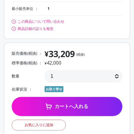
最小販売単位
1
この商品について問い合わせ
商品詳細の誤りを報告
33,209
¥
販売価格(税抜)
(税抜)
42,000
標準価格(税抜)
¥
数量
在庫状況
お取り寄せ
カートへ入れる
お気に入りに追加