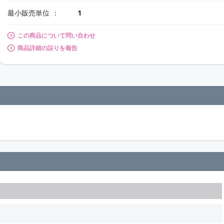
最小販売単位
1
この商品について問い合わせ
商品詳細の誤りを報告