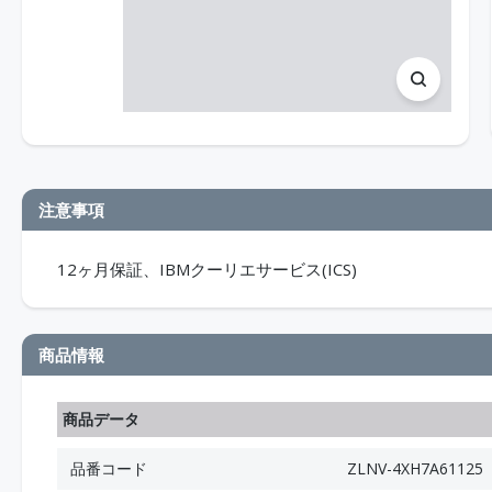
注意事項
12ヶ月保証、IBMクーリエサービス(ICS)
商品情報
商品データ
品番コード
ZLNV-4XH7A61125