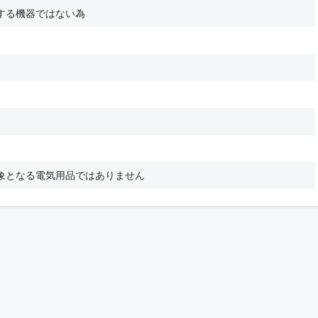
する機器ではない為
象となる電気用品ではありません