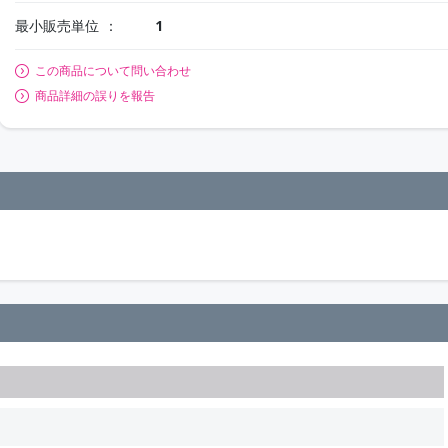
最小販売単位
1
この商品について問い合わせ
商品詳細の誤りを報告