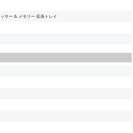
プロセッサー & メモリー 拡張トレイ