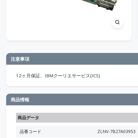
注意事項
12ヶ月保証、IBMクーリエサービス(ICS)
商品情報
商品データ
品番コード
ZLNV-7B27A03953