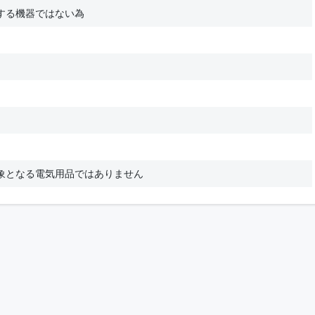
する機器ではない為
象となる電気用品ではありません