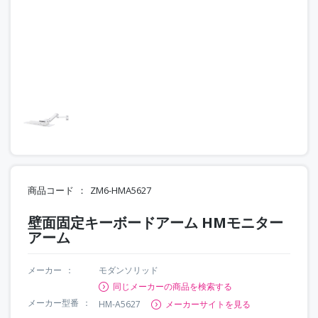
商品コード
ZM6-HMA5627
壁面固定キーボードアーム HMモニター
アーム
メーカー
モダンソリッド
同じメーカーの商品を検索する
メーカー型番
HM-A5627
メーカーサイトを見る