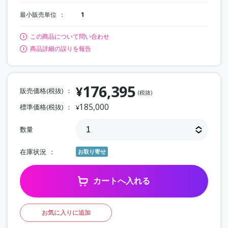
最小販売単位
1
この商品について問い合わせ
商品詳細の誤りを報告
176,395
¥
販売価格(税抜)
(税抜)
185,000
標準価格(税抜)
¥
数量
在庫状況
お取り寄せ
カートへ入れる
お気に入りに追加