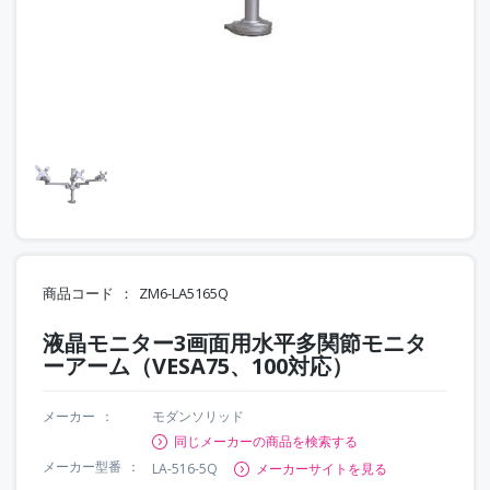
商品コード
ZM6-LA5165Q
液晶モニター3画面用水平多関節モニタ
ーアーム（VESA75、100対応）
メーカー
モダンソリッド
同じメーカーの商品を検索する
メーカー型番
LA-516-5Q
メーカーサイトを見る