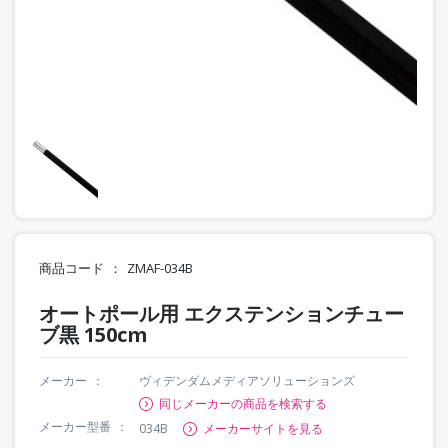
商品コード
ZMAF-034B
オートポール用 エクステンションチュー
ブ黒 150cm
メーカー
ヴィデンダムメディアソリューションズ
同じメーカーの商品を検索する
メーカー型番
034B
メーカーサイトを見る