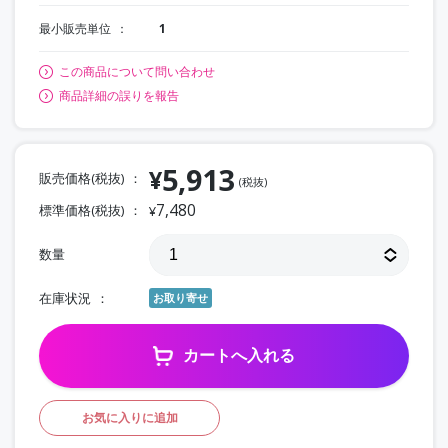
最小販売単位
1
この商品について問い合わせ
商品詳細の誤りを報告
5,913
¥
販売価格(税抜)
(税抜)
7,480
標準価格(税抜)
¥
数量
在庫状況
お取り寄せ
カートへ入れる
お気に入りに追加