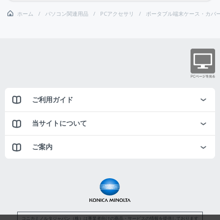
ホーム
パソコン関連用品
PCアクセサリ
ポータブル端末ケース・カバ
ご利用ガイド
当サイトについて
ご案内
コニカミノルタジャパン（株）は事業者向けの商品・サービスの情報を提供しております