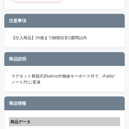
注意事項
【仕入商品】50個まで納期目安2週間以内
商品説明
マグネット着脱式Bluetooth無線キーボード付で、iPadが
ノートPCに変身
商品情報
商品データ