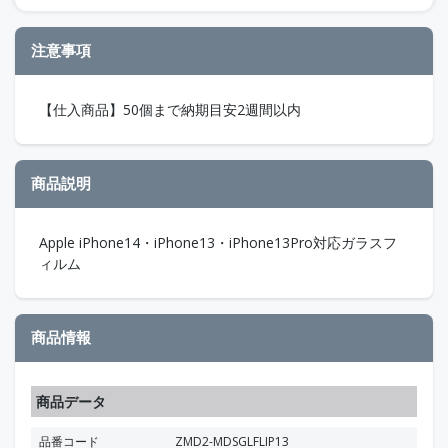
注意事項
【仕入商品】50個まで納期目安2週間以内
商品説明
Apple iPhone14・iPhone13・iPhone13Pro対応ガラスフ
ィルム
商品情報
商品データ
品番コード
ZMD2-MDSGLFLIP13