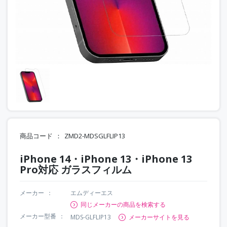
商品コード
ZMD2-MDSGLFLIP13
iPhone 14・iPhone 13・iPhone 13
Pro対応 ガラスフィルム
メーカー
エムディーエス
同じメーカーの商品を検索する
メーカー型番
MDS-GLFLIP13
メーカーサイトを見る