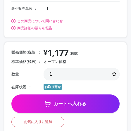
最小販売単位
1
この商品について問い合わせ
商品詳細の誤りを報告
1,177
¥
販売価格(税抜)
(税抜)
標準価格(税抜)
オープン価格
数量
在庫状況
お取り寄せ
カートへ入れる
お気に入りに追加