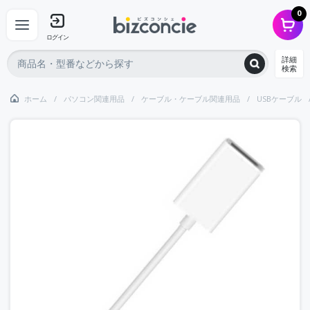
0
ログイン
詳細
検索
ホーム
パソコン関連用品
ケーブル・ケーブル関連用品
USBケーブル