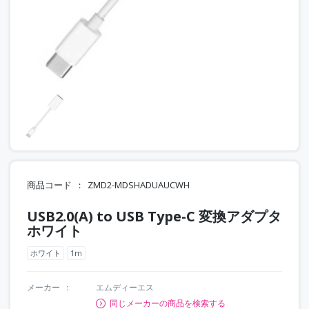
商品コード
ZMD2-MDSHADUAUCWH
USB2.0(A) to USB Type-C 変換アダプタ
ホワイト
ホワイト
1m
メーカー
エムディーエス
同じメーカーの商品を検索する