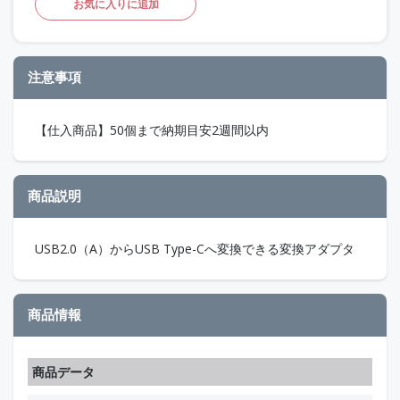
お気に入りに追加
注意事項
【仕入商品】50個まで納期目安2週間以内
商品説明
USB2.0（A）からUSB Type-Cへ変換できる変換アダプタ
商品情報
商品データ