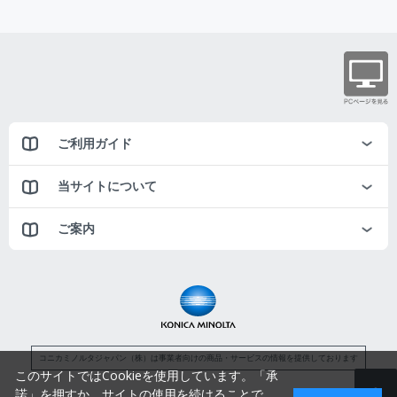
ご利用ガイド
当サイトについて
ご案内
コニカミノルタジャパン（株）は事業者向けの商品・サービスの情報を提供しております
このサイトではCookieを使用しています。「承
諾」を押すか、サイトの使用を続けることで