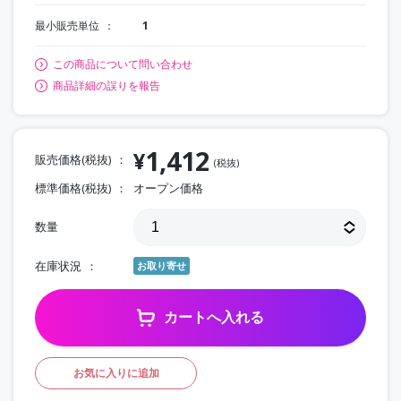
最小販売単位
1
この商品について問い合わせ
商品詳細の誤りを報告
1,412
¥
販売価格(税抜)
(税抜)
標準価格(税抜)
オープン価格
数量
在庫状況
お取り寄せ
カートへ入れる
お気に入りに追加