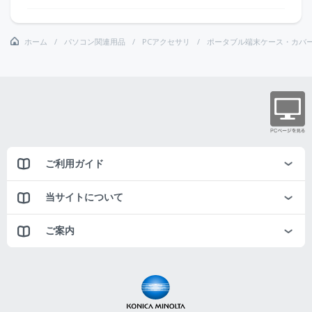
ホーム
パソコン関連用品
PCアクセサリ
ポータブル端末ケース・カバ
ご利用ガイド
当サイトについて
ご案内