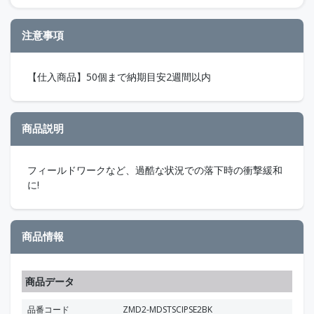
注意事項
【仕入商品】50個まで納期目安2週間以内
商品説明
フィールドワークなど、過酷な状況での落下時の衝撃緩和
に!
商品情報
商品データ
品番コード
ZMD2-MDSTSCIPSE2BK