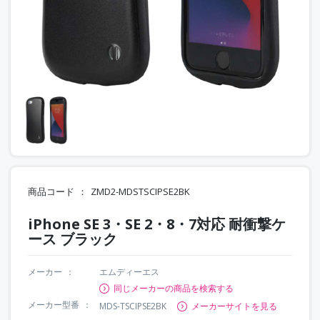
商品コード
ZMD2-MDSTSCIPSE2BK
iPhone SE 3・SE 2・8・7対応 耐衝撃ケ
ース ブラック
メーカー
エムディーエス
同じメーカーの商品を検索する
メーカー型番
MDS-TSCIPSE2BK
メーカーサイトを見る