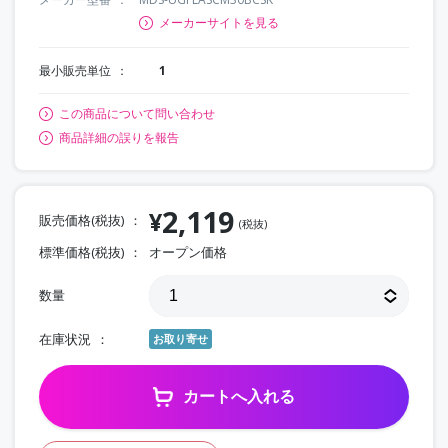
メーカーサイトを見る
最小販売単位
1
この商品について問い合わせ
商品詳細の誤りを報告
2,119
¥
販売価格(税抜)
(税抜)
標準価格(税抜)
オープン価格
数量
在庫状況
お取り寄せ
カートへ入れる