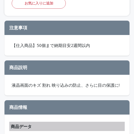
お気に入りに追加
注意事項
【仕入商品】50個まで納期目安2週間以内
商品説明
液晶画面のキズ 割れ 映り込みの防止、さらに目の保護に!
商品情報
商品データ