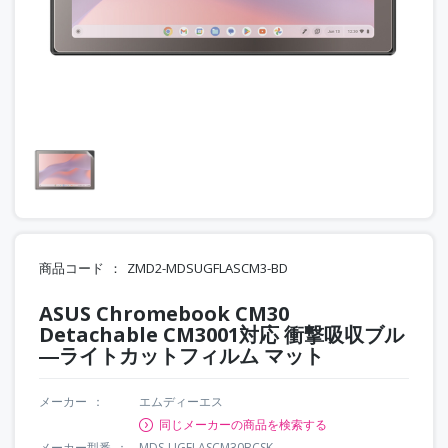
商品コード
ZMD2-MDSUGFLASCM3-BD
ASUS Chromebook CM30
Detachable CM3001対応 衝撃吸収ブル
―ライトカットフィルム マット
メーカー
エムディーエス
同じメーカーの商品を検索する
メーカー型番
MDS-UGFLASCM30BCSK