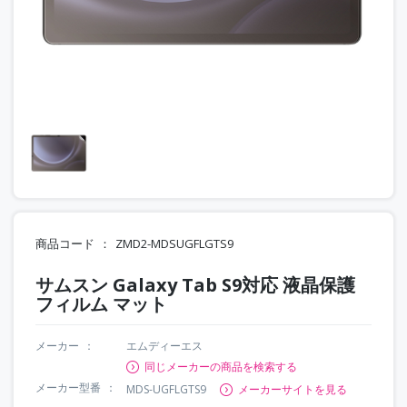
商品コード
ZMD2-MDSUGFLGTS9
サムスン Galaxy Tab S9対応 液晶保護
フィルム マット
メーカー
エムディーエス
同じメーカーの商品を検索する
メーカー型番
MDS-UGFLGTS9
メーカーサイトを見る