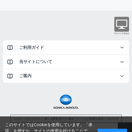
ご利用ガイド
当サイトについて
ご案内
コニカミノルタジャパン（株）は事業者向けの商品・サービスの情報を提供しております
このサイトではCookieを使用しています。「承
諾」を押すか、サイトの使用を続けることで