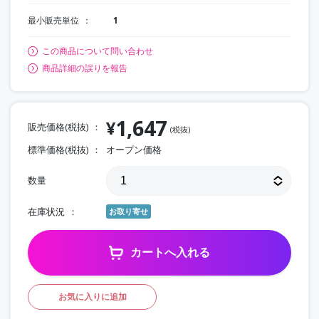
最小販売単位
1
この商品について問い合わせ
商品詳細の誤りを報告
1,647
¥
販売価格(税抜)
(税抜)
標準価格(税抜)
オープン価格
数量
在庫状況
お取り寄せ
カートへ入れる
お気に入りに追加