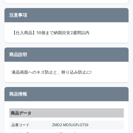
注意事項
【仕入商品】50個まで納期目安2週間以内
商品説明
液晶画面へのキズ防止と、映り込み防止に!
商品情報
商品データ
品番コード
ZMD2-MDSUGFLGTS9